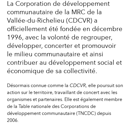
La Corporation de développement
communautaire de la MRC de la
Vallée-du-Richelieu (CDCVR) a
officiellement été fondée en décembre
1996, avec la volonté de regrouper,
développer, concerter et promouvoir
le milieu communautaire et ainsi
contribuer au développement social et
économique de sa collectivité.
Désormais connue comme la
CDCVR,
elle poursuit son
action sur le territoire, travaillant de concert avec les
organismes et partenaires. Elle est également membre
de la Table nationale des Corporations de
développement communautaire (TNCDC) depuis
2006.