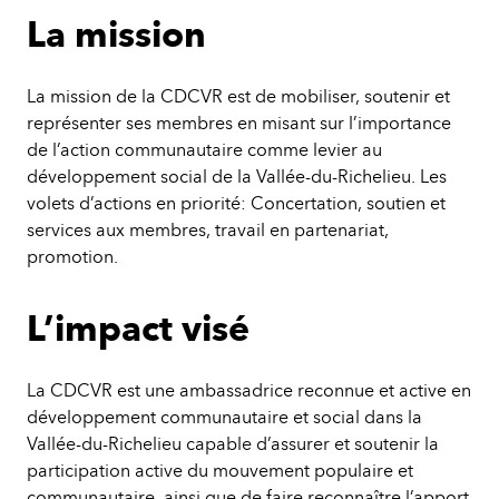
La mission
La mission de la CDCVR est de mobiliser, soutenir et
représenter ses membres en misant sur l’importance
de l’action communautaire comme levier au
développement social de la Vallée-du-Richelieu. Les
volets d’actions en priorité: Concertation, soutien et
services aux membres, travail en partenariat,
promotion.
L’impact visé
La CDCVR est une ambassadrice reconnue et active en
développement communautaire et social dans la
Vallée-du-Richelieu capable d’assurer et soutenir la
participation active du mouvement populaire et
communautaire, ainsi que de faire reconnaître l’apport