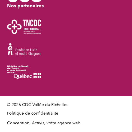
Nos partenaires
© 2026 CDC Vallée-du-Richelieu
Politique de confidentialité
Conception: Activis, votre agence web