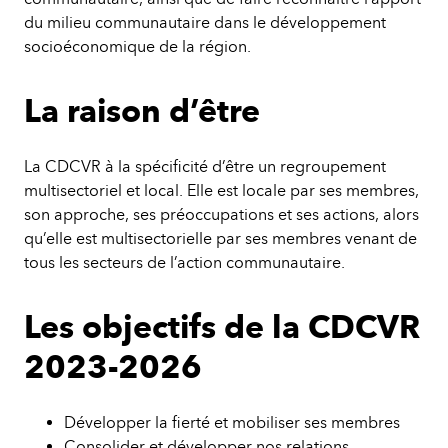
du milieu communautaire dans le développement
socioéconomique de la région.
La raison d’être
La CDCVR à la spécificité d’être un regroupement
multisectoriel et local. Elle est locale par ses membres,
son approche, ses préoccupations et ses actions, alors
qu’elle est multisectorielle par ses membres venant de
tous les secteurs de l’action communautaire.
Les objectifs de la CDCVR
2023-2026
Développer la fierté et mobiliser ses membres
Consolider et développer nos relations