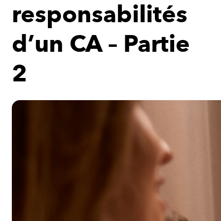
responsabilités
d’un CA – Partie
2