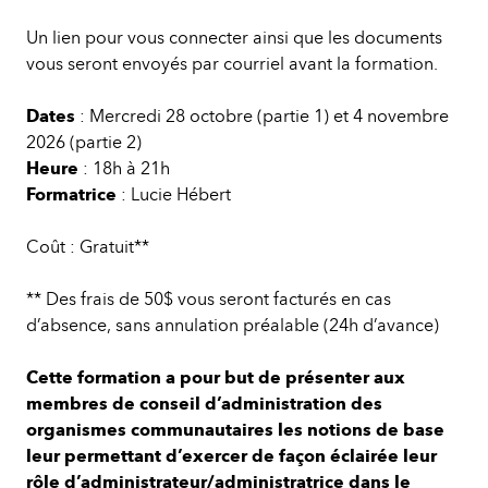
Un lien pour vous connecter ainsi que les documents
vous seront envoyés par courriel avant la formation.
Dates
: Mercredi 28 octobre (partie 1) et 4 novembre
2026 (partie 2)
Heure
: 18h à 21h
Formatrice
: Lucie Hébert
Coût : Gratuit**
** Des frais de 50$ vous seront facturés en cas
d’absence, sans annulation préalable (24h d’avance)
Cette formation a pour but de présenter aux
membres de conseil d’administration des
organismes communautaires les notions de base
leur permettant d’exercer de façon éclairée leur
rôle d’administrateur/administratrice dans le