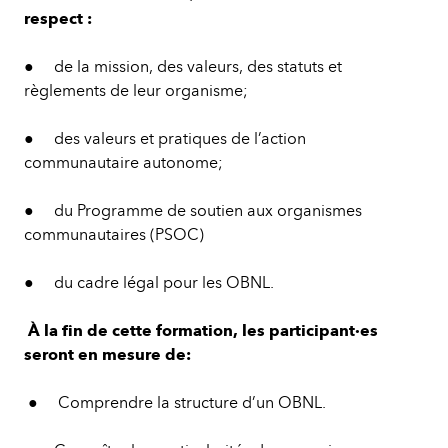
respect :
● de la mission, des valeurs, des statuts et
règlements de leur organisme;
● des valeurs et pratiques de l’action
communautaire autonome;
● du Programme de soutien aux organismes
communautaires (PSOC)
● du cadre légal pour les OBNL.
À la fin de cette formation, les participant·es
seront en mesure de:
● Comprendre la structure d’un OBNL.