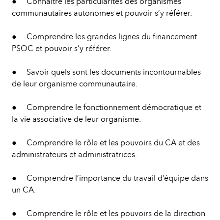
● Connaître les particularités des organismes
communautaires autonomes et pouvoir s’y référer.
● Comprendre les grandes lignes du financement
PSOC et pouvoir s’y référer.
● Savoir quels sont les documents incontournables
de leur organisme communautaire.
● Comprendre le fonctionnement démocratique et
la vie associative de leur organisme.
● Comprendre le rôle et les pouvoirs du CA et des
administrateurs et administratrices.
● Comprendre l’importance du travail d’équipe dans
un CA.
● Comprendre le rôle et les pouvoirs de la direction