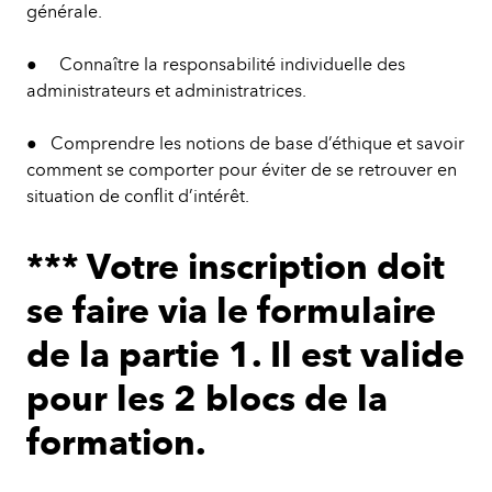
générale.
● Connaître la responsabilité individuelle des
administrateurs et administratrices.
● Comprendre les notions de base d’éthique et savoir
comment se comporter pour éviter de se retrouver en
situation de conflit d’intérêt.
*** Votre inscription doit
se faire via le formulaire
de la partie 1. Il est valide
pour les 2 blocs de la
formation.