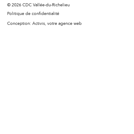
© 2026 CDC Vallée-du-Richelieu
Politique de confidentialité
Conception: Activis, votre agence web