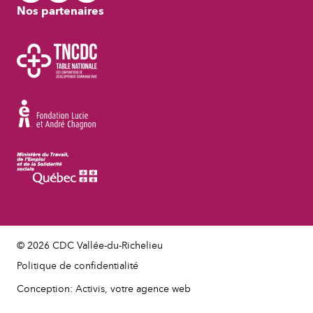
Nos partenaires
© 2026 CDC Vallée-du-Richelieu
Politique de confidentialité
Conception: Activis, votre agence web