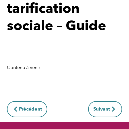
tarification
sociale – Guide
Contenu à venir…
Précédent
Suivant