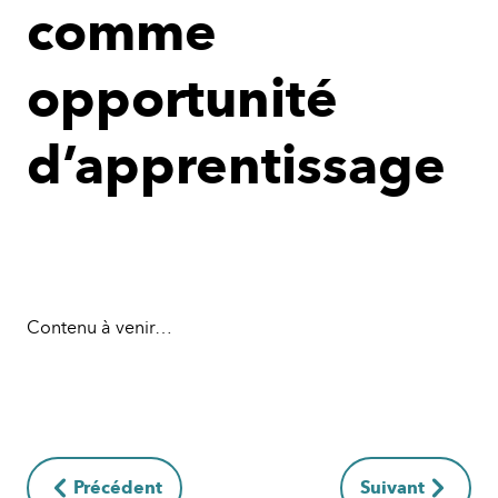
comme
opportunité
d’apprentissage
Contenu à venir…
Précédent
Suivant