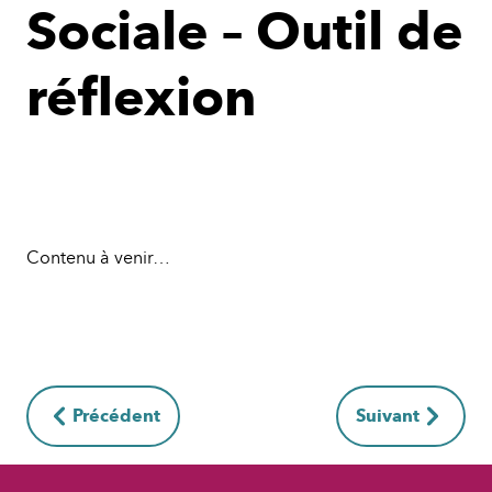
Sociale – Outil de
réflexion
Contenu à venir…
Précédent
Suivant