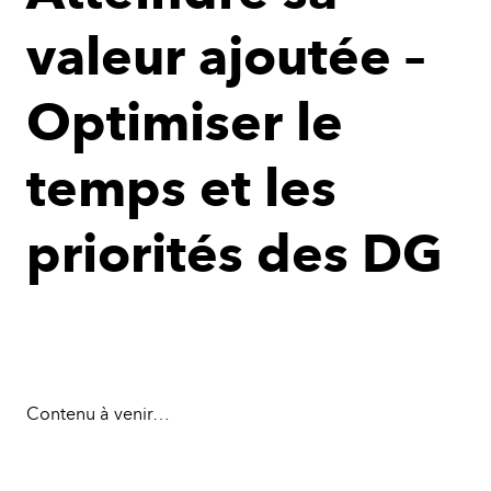
valeur ajoutée –
Optimiser le
temps et les
priorités des DG
Contenu à venir…