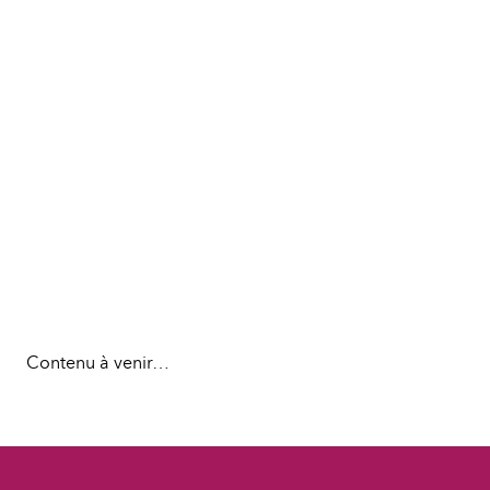
Contenu à venir…