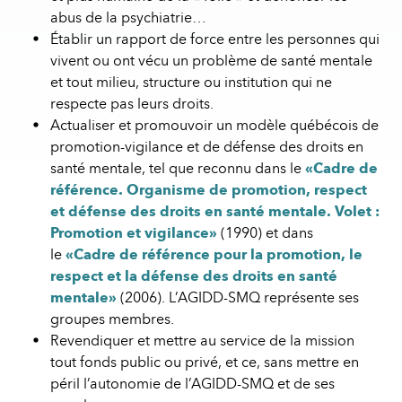
abus de la psychiatrie…
Établir un rapport de force entre les personnes qui
vivent ou ont vécu un problème de santé mentale
et tout milieu, structure ou institution qui ne
respecte pas leurs droits.
Actualiser et promouvoir un modèle québécois de
promotion-vigilance et de défense des droits en
santé mentale, tel que reconnu dans le
«Cadre de
référence. Organisme de promotion, respect
et défense des droits en santé mentale. Volet :
Promotion et vigilance»
(1990) et dans
le
«Cadre de référence pour la promotion, le
respect et la défense des droits en santé
mentale»
(2006). L’AGIDD-SMQ représente ses
groupes membres.
Revendiquer et mettre au service de la mission
tout fonds public ou privé, et ce, sans mettre en
péril l’autonomie de l’AGIDD-SMQ et de ses