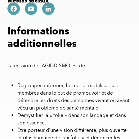
Médias sociaux
Informations
additionnelles
La mission de l’AGIDD-SMQ est de :
Regrouper, informer, former et mobiliser ses
membres dans le but de promouvoir et de
défendre les droits des personnes vivant ou ayant
vécu un problème de santé mentale.
Démystifier la « folie » dans son langage et dans
son essence.
Être porteur d’une vision différente, plus ouverte
et plus humaine de la « folie » et dénoncer les