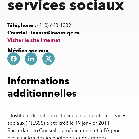
services sociaux
Téléphone :
(418) 643-1339
Courriel :
inesss@inesss.qc.ca
Visiter le site internet
Médias sociaux
Informations
additionnelles
L’Institut national d’excellence en santé et en services
sociaux (INESSS) a été créé le 19 janvier 2011.
Succédant au Conseil du médicament et à l’Agence
d’évaluation des technologies et des modes