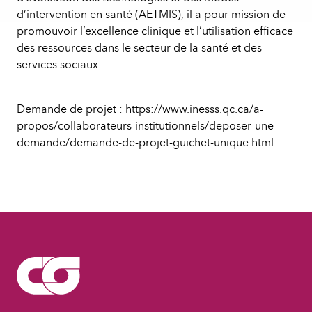
d’intervention en santé (AETMIS), il a pour mission de
promouvoir l’excellence clinique et l’utilisation efficace
des ressources dans le secteur de la santé et des
services sociaux.
Demande de projet : https://www.inesss.qc.ca/a-
propos/collaborateurs-institutionnels/deposer-une-
demande/demande-de-projet-guichet-unique.html