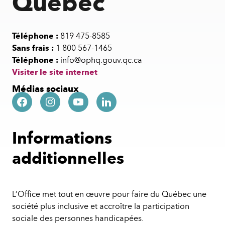
Québec
Téléphone :
819 475-8585
Sans frais :
1 800 567-1465
Téléphone :
info@ophq.gouv.qc.ca
Visiter le site internet
Médias sociaux
Informations
additionnelles
L’Office met tout en œuvre pour faire du Québec une
société plus inclusive et accroître la participation
sociale des personnes handicapées.