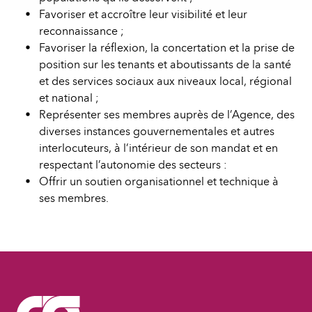
Favoriser et accroître leur visibilité et leur
reconnaissance ;
Favoriser la réflexion, la concertation et la prise de
position sur les tenants et aboutissants de la santé
et des services sociaux aux niveaux local, régional
et national ;
Représenter ses membres auprès de l’Agence, des
diverses instances gouvernementales et autres
interlocuteurs, à l’intérieur de son mandat et en
respectant l’autonomie des secteurs :
Offrir un soutien organisationnel et technique à
ses membres.