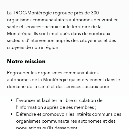
La TROC-Montérégie regroupe près de 300
organismes communautaires autonomes oeuvrant en
santé et services sociaux sur le territoire de la
Montérégie. Ils sont impliqués dans de nombreux
secteurs d’intervention auprès des citoyennes et des
citoyens de notre région.
Notre mission
Regrouper les organismes communautaires
autonomes de la Montérégie qui interviennent dans le
domaine de la santé et des services sociaux pour:
Favoriser et faciliter la libre circulation de
l’information auprès de ses membres ;
Défendre et promouvoir les intérêts communs des
organismes communautaires autonomes et des
populations qu’ils desservent ;